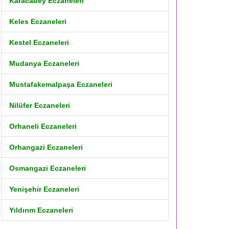
Karacabey Eczaneleri
Keles Eczaneleri
Kestel Eczaneleri
Mudanya Eczaneleri
Mustafakemalpaşa Eczaneleri
Nilüfer Eczaneleri
Orhaneli Eczaneleri
Orhangazi Eczaneleri
Osmangazi Eczaneleri
Yenişehir Eczaneleri
Yıldırım Eczaneleri