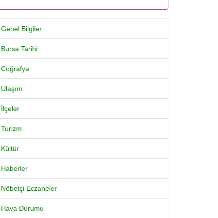
Genel Bilgiler
Bursa Tarihi
Coğrafya
Ulaşım
İlçeler
Turizm
Kültür
Haberler
Nöbetçi Eczaneler
Hava Durumu