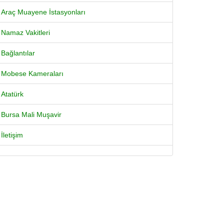
Araç Muayene İstasyonları
Namaz Vakitleri
Bağlantılar
Mobese Kameraları
Atatürk
Bursa Mali Muşavir
İletişim