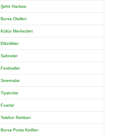
Şehir Haritası
Bursa Otelleri
Kültür Merkezleri
Etkinlikler
Sahneler
Festivaller
Sinemalar
Tiyatrolar
Fuarlar
Telefon Rehberi
Bursa Posta Kodları