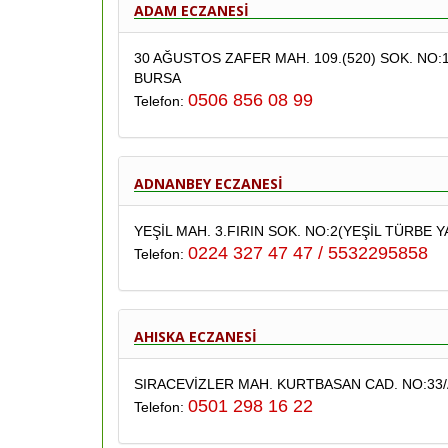
ADAM ECZANESİ
30 AĞUSTOS ZAFER MAH. 109.(520) SOK. NO:1
BURSA
0506 856 08 99
Telefon:
ADNANBEY ECZANESİ
YEŞİL MAH. 3.FIRIN SOK. NO:2(YEŞİL TÜRBE Y
0224 327 47 47 / 5532295858
Telefon:
AHISKA ECZANESİ
SIRACEVİZLER MAH. KURTBASAN CAD. NO:33/A
0501 298 16 22
Telefon: