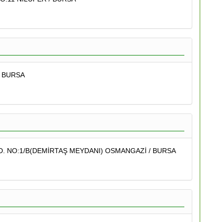
/ BURSA
 NO:1/B(DEMİRTAŞ MEYDANI) OSMANGAZİ / BURSA