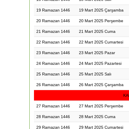
19 Ramazan 1446
19 Mart 2025 Çarşamba
20 Ramazan 1446
20 Mart 2025 Perşembe
21 Ramazan 1446
21 Mart 2025 Cuma
22 Ramazan 1446
22 Mart 2025 Cumartesi
23 Ramazan 1446
23 Mart 2025 Pazar
24 Ramazan 1446
24 Mart 2025 Pazartesi
25 Ramazan 1446
25 Mart 2025 Salı
26 Ramazan 1446
26 Mart 2025 Çarşamba
KA
27 Ramazan 1446
27 Mart 2025 Perşembe
28 Ramazan 1446
28 Mart 2025 Cuma
29 Ramazan 1446
29 Mart 2025 Cumartesi