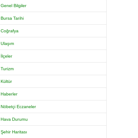
Genel Bilgiler
Bursa Tarihi
Coğrafya
Ulaşım
İlçeler
Turizm
Kültür
Haberler
Nöbetçi Eczaneler
Hava Durumu
Şehir Haritası