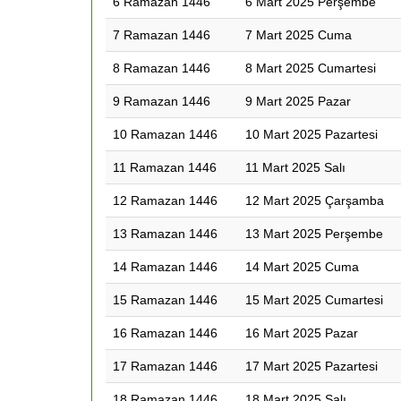
6 Ramazan 1446
6 Mart 2025 Perşembe
7 Ramazan 1446
7 Mart 2025 Cuma
8 Ramazan 1446
8 Mart 2025 Cumartesi
9 Ramazan 1446
9 Mart 2025 Pazar
10 Ramazan 1446
10 Mart 2025 Pazartesi
11 Ramazan 1446
11 Mart 2025 Salı
12 Ramazan 1446
12 Mart 2025 Çarşamba
13 Ramazan 1446
13 Mart 2025 Perşembe
14 Ramazan 1446
14 Mart 2025 Cuma
15 Ramazan 1446
15 Mart 2025 Cumartesi
16 Ramazan 1446
16 Mart 2025 Pazar
17 Ramazan 1446
17 Mart 2025 Pazartesi
18 Ramazan 1446
18 Mart 2025 Salı