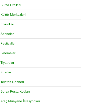
Bursa Otelleri
Kültür Merkezleri
Etkinlikler
Sahneler
Festivaller
Sinemalar
Tiyatrolar
Fuarlar
Telefon Rehberi
Bursa Posta Kodları
Araç Muayene İstasyonları