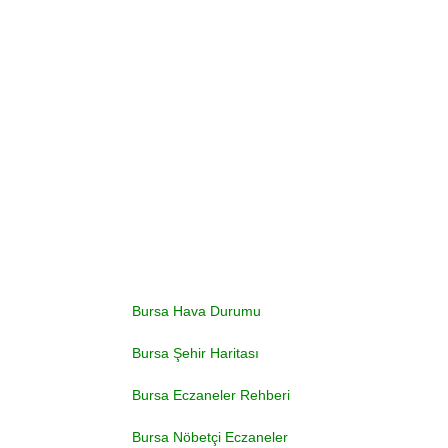
Bursa Hava Durumu
Bursa Şehir Haritası
Bursa Eczaneler Rehberi
Bursa Nöbetçi Eczaneler