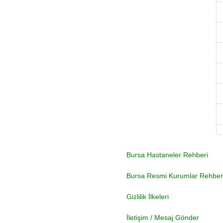
Bursa Hastaneler Rehberi
Bursa Resmi Kurumlar Rehber
Gizlilik İlkeleri
İletişim / Mesaj Gönder