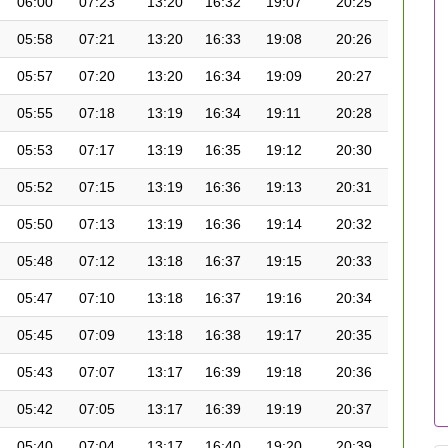
06:00
07:23
13:20
16:32
19:07
20:25
05:58
07:21
13:20
16:33
19:08
20:26
05:57
07:20
13:20
16:34
19:09
20:27
05:55
07:18
13:19
16:34
19:11
20:28
05:53
07:17
13:19
16:35
19:12
20:30
05:52
07:15
13:19
16:36
19:13
20:31
05:50
07:13
13:19
16:36
19:14
20:32
05:48
07:12
13:18
16:37
19:15
20:33
05:47
07:10
13:18
16:37
19:16
20:34
05:45
07:09
13:18
16:38
19:17
20:35
05:43
07:07
13:17
16:39
19:18
20:36
05:42
07:05
13:17
16:39
19:19
20:37
05:40
07:04
13:17
16:40
19:20
20:39