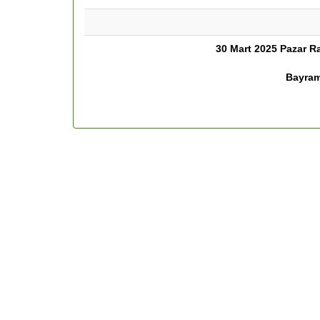
30 Mart 2025 Pazar
R
Bayram